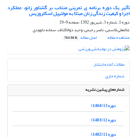
تأثیر یک دوره برنامه ی تمرینی منتخب بر گشتاور زانو، عملکرد
اجرا و کیفیت زندگی زنان مبتلا به مولتیپل اسکلروزیس
دوره 1، شماره 1، شهریور 1392، صفحه
9-19
غلامعلی قاسمی، ناصر رحیمی، وحید ذوالاکتاف، سمانه داوودی
مشاهده مقاله
اصل مقاله
764.96 K
مقالات آماده انتشار
شماره جاری
شماره‌های پیشین نشریه
دوره 13 (1404)
دوره 12 (1403)
دوره 11 (1402)