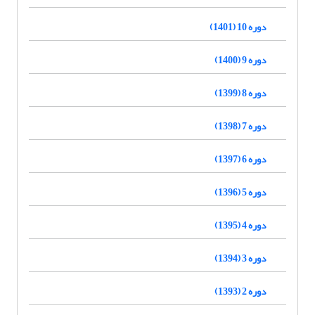
دوره 10 (1401)
دوره 9 (1400)
دوره 8 (1399)
دوره 7 (1398)
دوره 6 (1397)
دوره 5 (1396)
دوره 4 (1395)
دوره 3 (1394)
دوره 2 (1393)