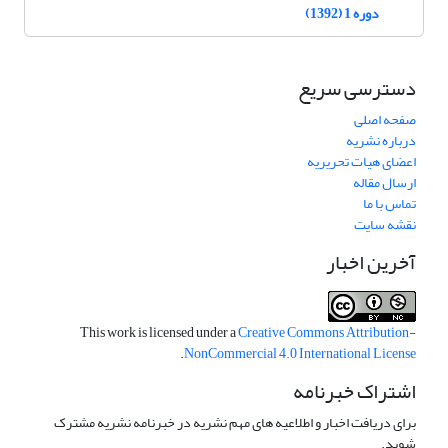
دوره 1 (1392)
دسترسی سریع
صفحه اصلی
درباره نشریه
اعضای هیات تحریریه
ارسال مقاله
تماس با ما
نقشه سایت
آخرین اخبار
This work is licensed under a
Creative Commons Attribution-
.
NonCommercial 4.0 International License
اشتراک خبرنامه
برای دریافت اخبار و اطلاعیه های مهم نشریه در خبرنامه نشریه مشترک
شوید.