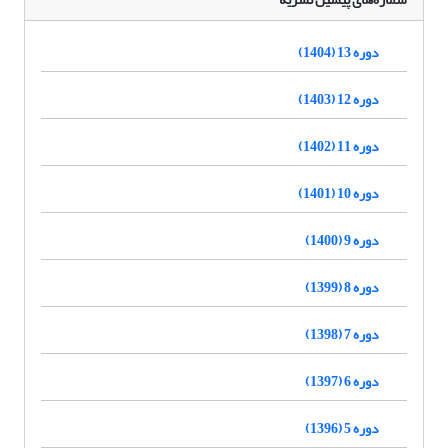
دوره 13 (1404)
دوره 12 (1403)
دوره 11 (1402)
دوره 10 (1401)
دوره 9 (1400)
دوره 8 (1399)
دوره 7 (1398)
دوره 6 (1397)
دوره 5 (1396)