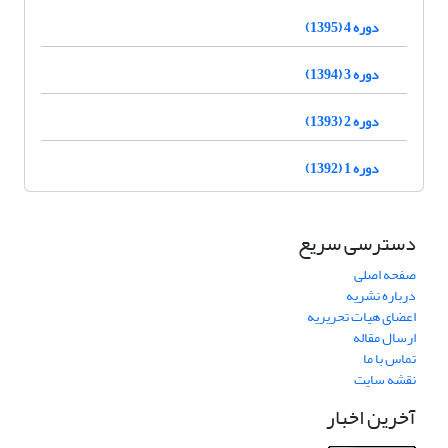
دوره 4 (1395)
دوره 3 (1394)
دوره 2 (1393)
دوره 1 (1392)
دسترسی سریع
صفحه اصلی
درباره نشریه
اعضای هیات تحریریه
ارسال مقاله
تماس با ما
نقشه سایت
آخرین اخبار