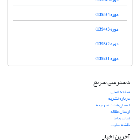
دوره 4 (1395)
دوره 3 (1394)
دوره 2 (1393)
دوره 1 (1392)
دسترسی سریع
صفحه اصلی
درباره نشریه
اعضای هیات تحریریه
ارسال مقاله
تماس با ما
نقشه سایت
آخرین اخبار