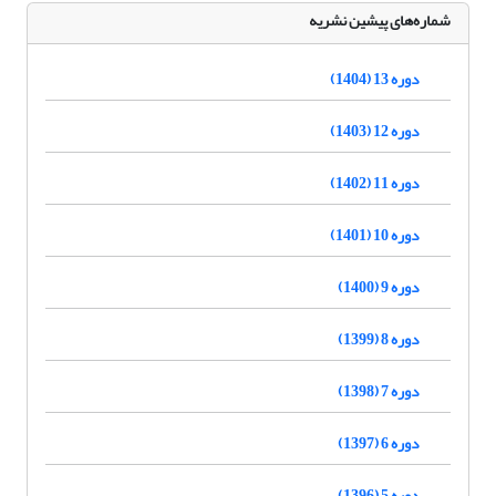
شماره‌های پیشین نشریه
دوره 13 (1404)
دوره 12 (1403)
دوره 11 (1402)
دوره 10 (1401)
دوره 9 (1400)
دوره 8 (1399)
دوره 7 (1398)
دوره 6 (1397)
دوره 5 (1396)