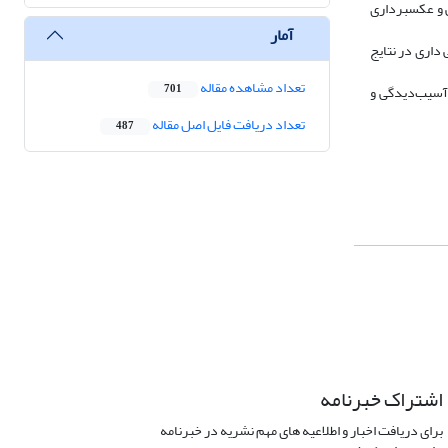
ارکرگذاری پوستی و عکس­برداری
آمار
داری در نتایج
تعداد مشاهده مقاله
 آسیب‌دیدگی و
701
تعداد دریافت فایل اصل مقاله
487
اشتراک خبرنامه
برای دریافت اخبار و اطلاعیه های مهم نشریه در خبرنامه