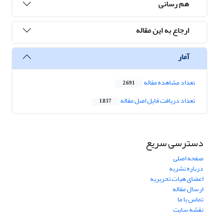
هم رسانی
ارجاع به این مقاله
آمار
تعداد مشاهده مقاله
2,691
تعداد دریافت فایل اصل مقاله
1,837
دسترسی سریع
صفحه اصلی
درباره نشریه
اعضای هیات تحریریه
ارسال مقاله
تماس با ما
نقشه سایت